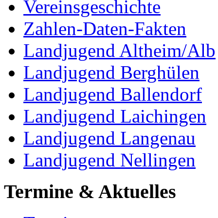
Vereinsgeschichte
Zahlen-Daten-Fakten
Landjugend Altheim/Alb
Landjugend Berghülen
Landjugend Ballendorf
Landjugend Laichingen
Landjugend Langenau
Landjugend Nellingen
Termine & Aktuelles