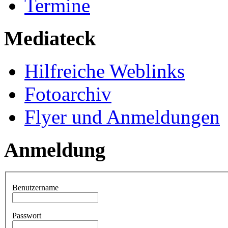
Termine
Mediateck
Hilfreiche Weblinks
Fotoarchiv
Flyer und Anmeldungen
Anmeldung
Benutzername
Passwort