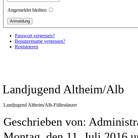
Angemeldet bleiben
Passwort vergessen?
Benutzername vergessen?
Registrieren
Landjugend Altheim/Alb
Landjugend Altheim/Alb-Füllestänzer
Geschrieben von: Administr
Montag, den 11. Juli 2016 