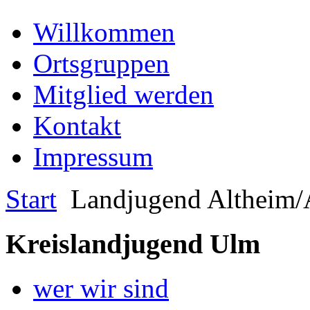
Willkommen
Ortsgruppen
Mitglied werden
Kontakt
Impressum
Start
Landjugend Altheim/
Kreislandjugend Ulm
wer wir sind