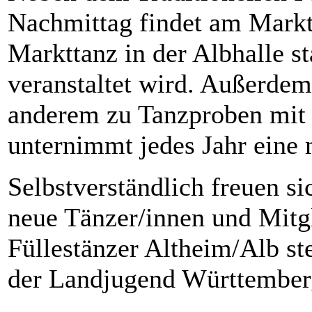
Nachmittag findet am Markt
Markttanz in der Albhalle s
veranstaltet wird. Außerdem 
anderem zu Tanzproben mit
unternimmt jedes Jahr eine 
Selbstverständlich freuen si
neue Tänzer/innen und Mitg
Füllestänzer Altheim/Alb st
der Landjugend Württember