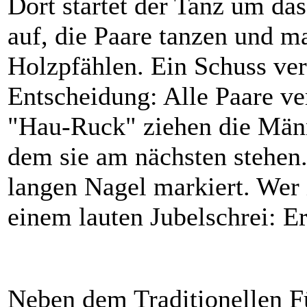
Dort startet der Tanz um da
auf, die Paare tanzen und m
Holzpfählen. Ein Schuss ver
Entscheidung: Alle Paare v
"Hau-Ruck" ziehen die Männ
dem sie am nächsten stehen.
langen Nagel markiert. Wer 
einem lauten Jubelschrei: Er 
Neben dem Traditionellen F