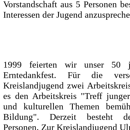
Vorstandschaft aus 5 Personen be
Interessen der Jugend anzuspreche
1999 feierten wir unser 50 
Erntedankfest. Für die ver
Kreislandjugend zwei Arbeitskrei
es den Arbeitskreis "Treff junge
und kulturellen Themen bemüht
Bildung". Derzeit besteht d
Personen. Zur Kreislandjugend Ul