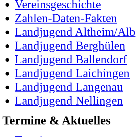
Vereinsgeschichte
Zahlen-Daten-Fakten
Landjugend Altheim/Alb
Landjugend Berghülen
Landjugend Ballendorf
Landjugend Laichingen
Landjugend Langenau
Landjugend Nellingen
Termine & Aktuelles