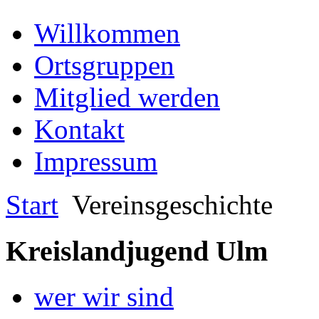
Willkommen
Ortsgruppen
Mitglied werden
Kontakt
Impressum
Start
Vereinsgeschichte
Kreislandjugend Ulm
wer wir sind