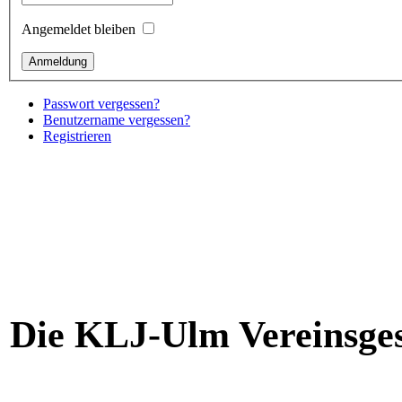
Angemeldet bleiben
Passwort vergessen?
Benutzername vergessen?
Registrieren
Die KLJ-Ulm Vereinsges