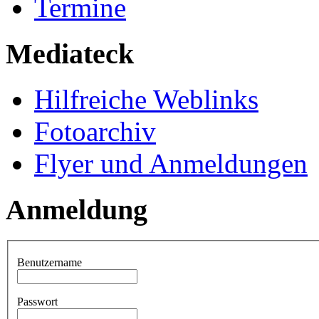
Termine
Mediateck
Hilfreiche Weblinks
Fotoarchiv
Flyer und Anmeldungen
Anmeldung
Benutzername
Passwort