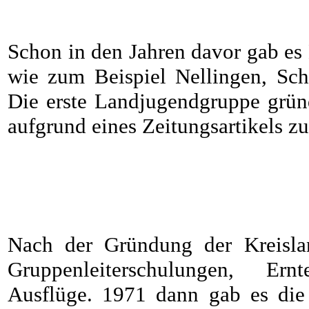
Schon in den Jahren davor gab e
wie zum Beispiel Nellingen, Sch
Die erste Landjugendgruppe grün
aufgrund eines Zeitungsartikels 
Nach der Gründung der Kreislan
Gruppenleiterschulungen, Ern
Ausflüge. 1971 dann gab es die 