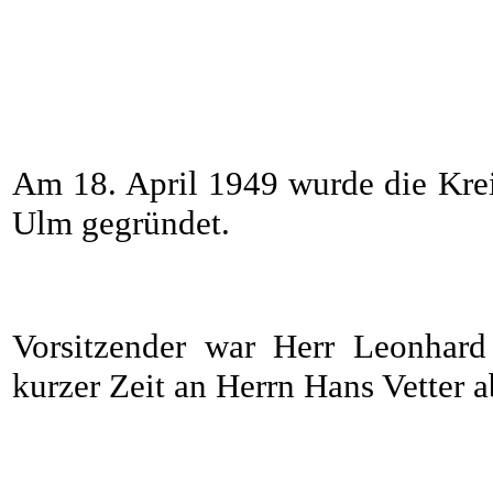
Am 18. April 1949 wurde die Kre
Ulm gegründet.
Vorsitzender war Herr Leonhard
kurzer Zeit an Herrn Hans Vetter ab