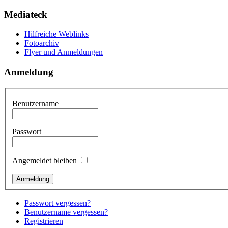
Mediateck
Hilfreiche Weblinks
Fotoarchiv
Flyer und Anmeldungen
Anmeldung
Benutzername
Passwort
Angemeldet bleiben
Passwort vergessen?
Benutzername vergessen?
Registrieren